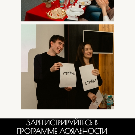
ЗАРЕГИСТРИРУЙТЕСЬ В
ПРОГРАММЕ ЛОЯЛЬНОСТИ