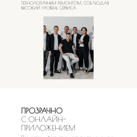
ТЕХНОЛОГИЧНЫМ РЕМОНТОМ, СОБЛЮДАЯ
ВЫСОКИЙ УРОВЕНЬ СЕРВИСА
ПРОЗРАЧНО
С ОНЛАЙН-
ПРИЛОЖЕНИЕМ