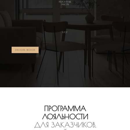
РЕМОНТНЫЕ
РАБОТЫ
БЛОГ
ЗАКАЗАТЬ ЗВОНОК
ПРОГРАММА
ЛОЯЛЬНОСТИ
ДЛЯ ЗАКАЗЧИКОВ,