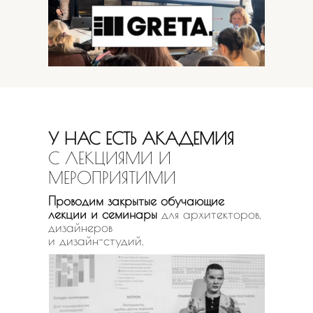
У НАС ЕСТЬ АКАДЕМИЯ
С ЛЕКЦИЯМИ И
МЕРОПРИЯТИМИ
Проводим закрытые обучающие
лекции и семинары
для архитекторов,
дизайнеров
и дизайн-студий.