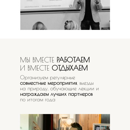
МЫ ВМЕСТЕ
РАБОТАЕМ
И ВМЕСТЕ
ОТДЫХАЕМ
Организуем регулярные
совместные
мероприятия
, выезды
на природу, обучающие лекции и
награждаем лучших партнеров
по итогам года