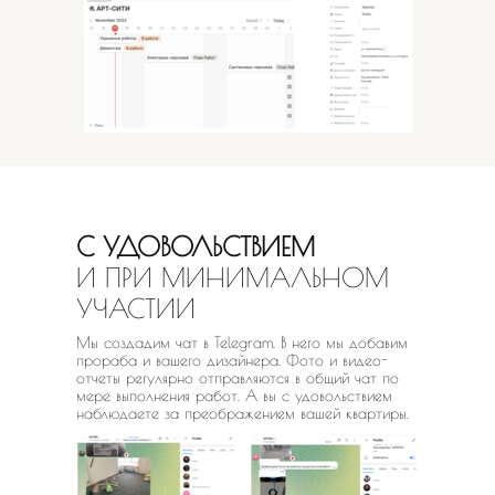
С УДОВОЛЬСТВИЕМ
И ПРИ
МИНИМАЛЬНОМ
УЧАСТИИ
Мы создадим чат в Telegram. В него мы добавим
прораба и вашего дизайнера. Фото и видео-
отчеты регулярно отправляются в общий чат по
мере выполнения работ. А вы с удовольствием
наблюдаете за преображением вашей квартиры.