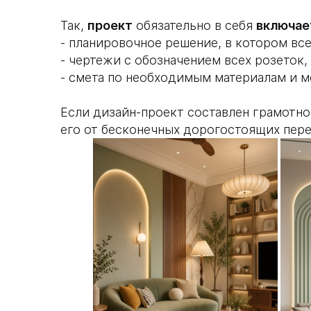
Так,
проект
обязательно в себя
включае
- планировочное решение, в котором вс
- чертежи с обозначением всех розеток, 
- смета по необходимым материалам и м
Если дизайн-проект составлен грамотно
его от бесконечных дорогостоящих пере