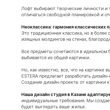
Лофт выбирают творческие личности и т
отличаться свободной планировкой и от
Неоклассика: гармония классических 
Это традиционная классика, но в более 
изящных молдингов на стенах, благородн
Все предметы сочетаются в идеальном б
выбивается из общей картинки.
Но, как известно, все, что на картинке
ESTERA предлагает разработать дизайн-
Создание дизайн-проекта: от картинки 
Наша дизайн студия в Казани адаптиру
индивидуальные требования. Мы создаем
будет выглядеть ваше жилье.