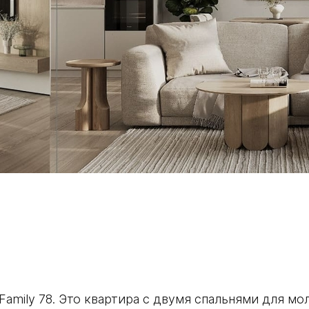
 Family 78. Это квартира с двумя спальнями для м