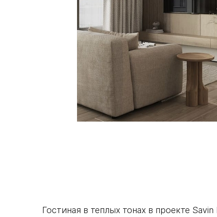
Гостиная в теплых тонах в проекте Savin