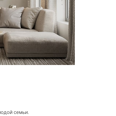
олодой семьи.